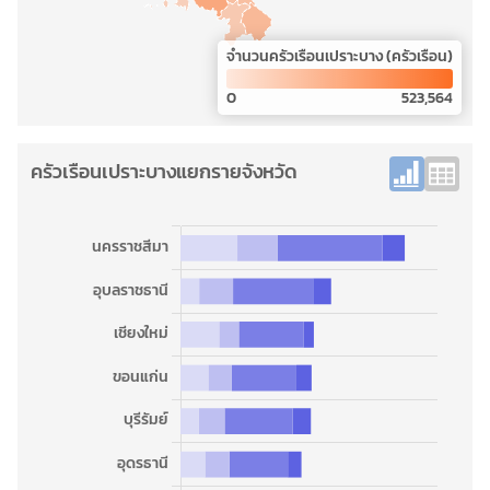
จำนวนครัวเรือนเปราะบาง (ครัวเรือน)
0
523,564
ครัวเรือนเปราะบางแยกรายจังหวัด